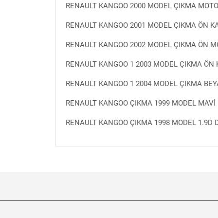
RENAULT KANGOO 2000 MODEL ÇIKMA MOT
RENAULT KANGOO 2001 MODEL ÇIKMA ÖN K
RENAULT KANGOO 2002 MODEL ÇIKMA ÖN 
RENAULT KANGOO 1 2003 MODEL ÇIKMA ÖN 
RENAULT KANGOO 1 2004 MODEL ÇIKMA BEY
RENAULT KANGOO ÇIKMA 1999 MODEL MAVİ
RENAULT KANGOO ÇIKMA 1998 MODEL 1.9D D