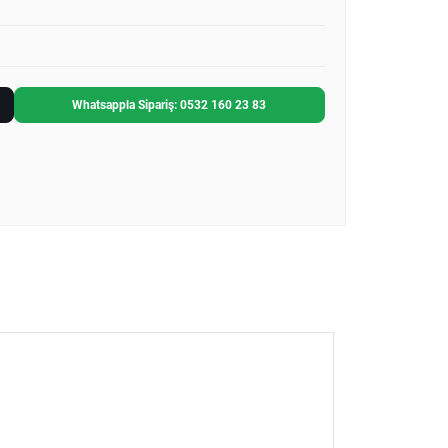
Whatsappla Sipariş: 0532 160 23 83