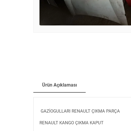
Ürün Açıklaması
GAZİOGULLARI RENAULT ÇIKMA PARÇA
RENAULT KANGO ÇIKMA KAPUT