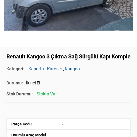
Renault Kangoo 3 Çıkma Sağ Sürgülü Kapı Komple
Kategori:
Kaporta - Karoser
,
Kangoo
Durumu:
İkinci El
Stok Durumu:
Stokta Var
Parça Kodu
-
Uyumlu Araç Model