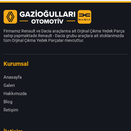
Firmamız Renault ve Dacia araçlarına ait Orjinal Çıkma Yedek Parça
satışı yapmaktadır.Renault - Dacia grubu araçlara ait stoklarımızda
tüm Orjinal Çıkma Yedek Parçalar mevcuttur.
Kurumsal
Anasayfa
Galeri
Hakkımızda
Blog
İletişim