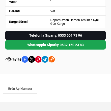
-
Yılları
Garanti
Var
Depomuzdan Hemen Teslim / Aynı
Kargo Süresi
Gün Kargo
Telefonla Sipariş: 0533 601 73 96
Whatsappla Sipariş: 0532 160 23 83
Paylaş
Ürün Açıklaması