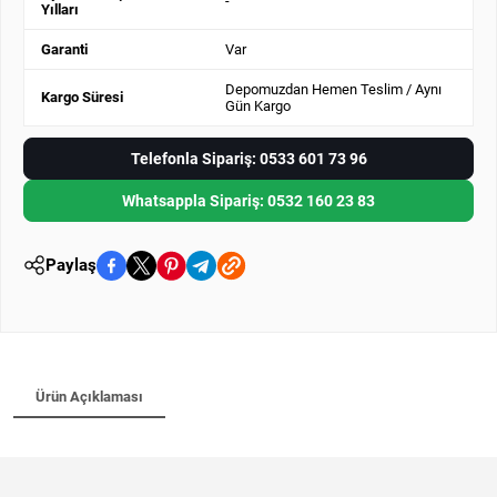
-
Yılları
Garanti
Var
Depomuzdan Hemen Teslim / Aynı
Kargo Süresi
Gün Kargo
Telefonla Sipariş: 0533 601 73 96
Whatsappla Sipariş: 0532 160 23 83
Paylaş
Ürün Açıklaması