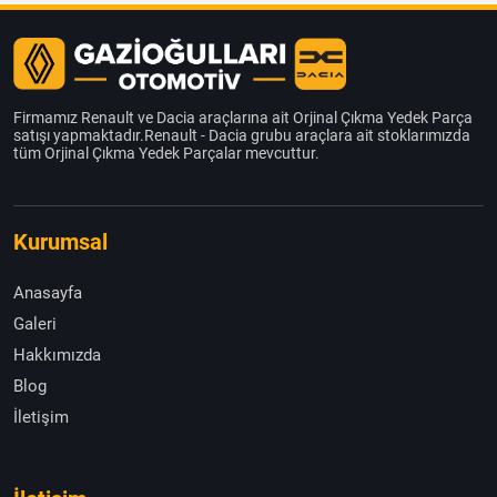
Firmamız Renault ve Dacia araçlarına ait Orjinal Çıkma Yedek Parça
satışı yapmaktadır.Renault - Dacia grubu araçlara ait stoklarımızda
tüm Orjinal Çıkma Yedek Parçalar mevcuttur.
Kurumsal
Anasayfa
Galeri
Hakkımızda
Blog
İletişim