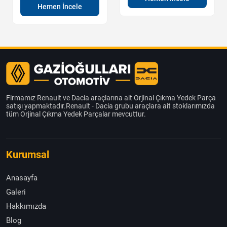
Hemen İncele
Firmamız Renault ve Dacia araçlarına ait Orjinal Çıkma Yedek Parça
satışı yapmaktadır.Renault - Dacia grubu araçlara ait stoklarımızda
tüm Orjinal Çıkma Yedek Parçalar mevcuttur.
Kurumsal
Anasayfa
Galeri
Hakkımızda
Blog