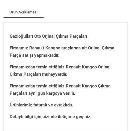
Ürün Açıklaması
Gazioğulları Oto Orjinal Çıkma Parçaları
Firmamız Renault Kangoo araçlarına ait Orjinal Çıkma
Parça satışı yapmaktadır.
Firmamızdan temin ettiğiniz Renault Kangoo Orjinal
Çıkma Parçaları muhayyerdir.
Firmamızdan temin ettiğiniz Renault Kangoo Çıkma
Parçaları aynı gün kargoya verilir.
Ürünlerimiz faturalı ve evraklıdır.
Detaylı bilgi için bizimle iletişime geçiniz.