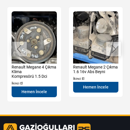
Renault Megane 4 Çıkma
Renault Megane 2 Çıkma
Klima
1.6 16v Abs Beyni
Kompresörü 1.5 Dci
İkinci El
İkinci El
Hemen İncele
Hemen İncele