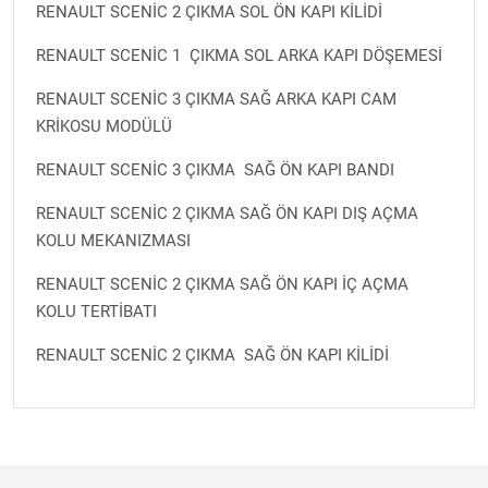
RENAULT SCENİC 2 ÇIKMA SOL ÖN KAPI KİLİDİ
RENAULT SCENİC 1 ÇIKMA SOL ARKA KAPI DÖŞEMESİ
RENAULT SCENİC 3 ÇIKMA SAĞ ARKA KAPI CAM
KRİKOSU MODÜLÜ
RENAULT SCENİC 3 ÇIKMA SAĞ ÖN KAPI BANDI
RENAULT SCENİC 2 ÇIKMA SAĞ ÖN KAPI DIŞ AÇMA
KOLU MEKANIZMASI
RENAULT SCENİC 2 ÇIKMA SAĞ ÖN KAPI İÇ AÇMA
KOLU TERTİBATI
RENAULT SCENİC 2 ÇIKMA SAĞ ÖN KAPI KİLİDİ