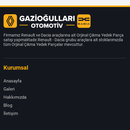
Firmamız Renault ve Dacia araçlarına ait Orjinal Çıkma Yedek Parça
satışı yapmaktadır.Renault - Dacia grubu araçlara ait stoklarımızda
tüm Orjinal Çıkma Yedek Parçalar mevcuttur.
Kurumsal
Anasayfa
Galeri
Hakkımızda
Blog
İletişim