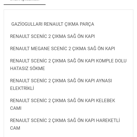
GAZİOGULLARI RENAULT ÇIKMA PARÇA
RENAULT SCENİC 2 ÇIKMA SAĞ ÖN KAPI
RENAULT MEGANE SCENİC 2 ÇIKMA SAĞ ÖN KAPI
RENAULT SCENİC 2 ÇIKMA SAĞ ÖN KAPI KOMPLE DOLU
HATASIZ SÖKME
RENAULT SCENİC 2 ÇIKMA SAĞ ÖN KAPI AYNASI
ELEKTRİKLİ
RENAULT SCENİC 2 ÇIKMA SAĞ ÖN KAPI KELEBEK
CAMI
RENAULT SCENİC 2 ÇIKMA SAĞ ÖN KAPI HAREKETLİ
CAM