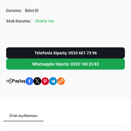
Durumu:
İkinci El
Stok Durumu:
Stokta Var
Telefonla Sipariş: 0533 601 73 96
Whatsappla Sipariş: 0532 160 23 83
Paylaş
Ürün Açıklaması