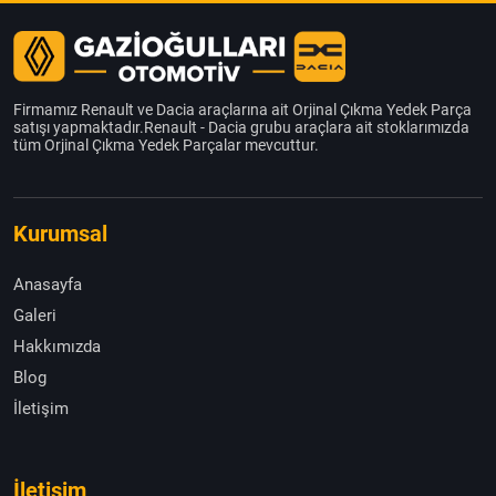
Firmamız Renault ve Dacia araçlarına ait Orjinal Çıkma Yedek Parça
satışı yapmaktadır.Renault - Dacia grubu araçlara ait stoklarımızda
tüm Orjinal Çıkma Yedek Parçalar mevcuttur.
Kurumsal
Anasayfa
Galeri
Hakkımızda
Blog
İletişim
İletişim