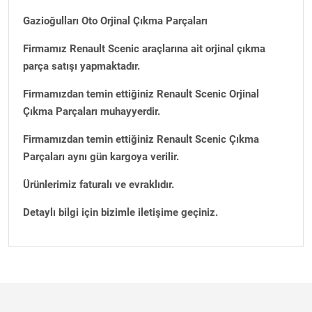
Gazioğulları Oto Orjinal Çıkma Parçaları
Firmamız Renault Scenic araçlarına ait orjinal çıkma
parça satışı yapmaktadır.
Firmamızdan temin ettiğiniz Renault Scenic Orjinal
Çıkma Parçaları muhayyerdir.
Firmamızdan temin ettiğiniz Renault Scenic Çıkma
Parçaları aynı gün kargoya verilir.
Ürünlerimiz faturalı ve evraklıdır.
Detaylı bilgi için bizimle iletişime geçiniz.