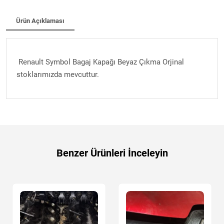
Ürün Açıklaması
Renault Symbol Bagaj Kapağı Beyaz Çıkma Orjinal
stoklarımızda mevcuttur.
Benzer Ürünleri İnceleyin