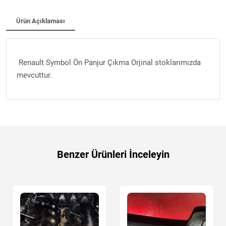
Ürün Açıklaması
Renault Symbol Ön Panjur Çıkma Orjinal stoklarımızda
mevcuttur.
Benzer Ürünleri İnceleyin