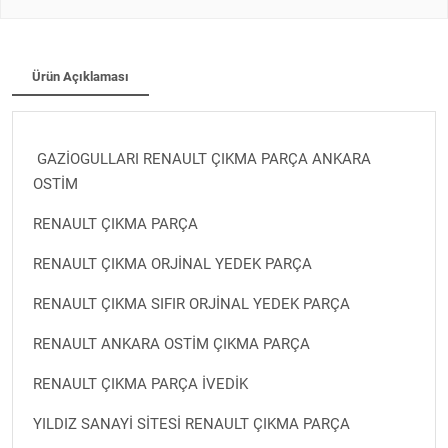
Ürün Açıklaması
GAZİOGULLARI RENAULT ÇIKMA PARÇA ANKARA
OSTİM
RENAULT ÇIKMA PARÇA
RENAULT ÇIKMA ORJİNAL YEDEK PARÇA
RENAULT ÇIKMA SIFIR ORJİNAL YEDEK PARÇA
RENAULT ANKARA OSTİM ÇIKMA PARÇA
RENAULT ÇIKMA PARÇA İVEDİK
YILDIZ SANAYİ SİTESİ RENAULT ÇIKMA PARÇA