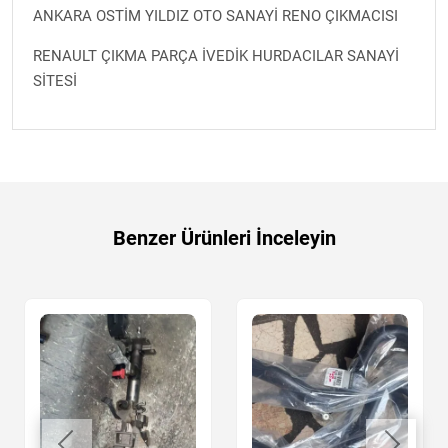
ANKARA OSTİM YILDIZ OTO SANAYİ RENO ÇIKMACISI
RENAULT ÇIKMA PARÇA İVEDİK HURDACILAR SANAYİ
SİTESİ
Benzer Ürünleri İnceleyin