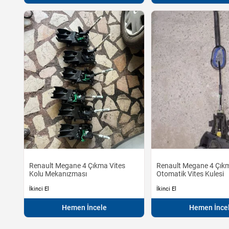
Renault Megane 4 Çıkma Vites
Renault Megane 4 Çık
Kolu Mekanızması
Otomatik Vites Kulesi
İkinci El
İkinci El
Hemen İncele
Hemen İnce