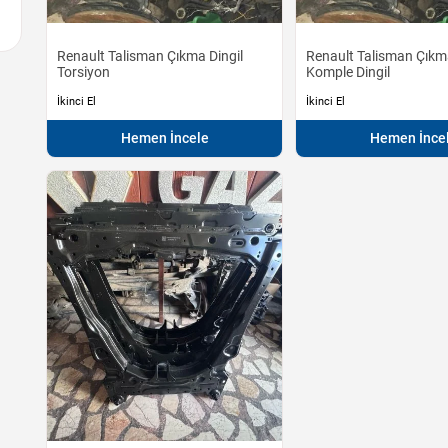
Renault Talisman Çıkma Dingil
Renault Talisman Çıkm
Torsiyon
Komple Dingil
İkinci El
İkinci El
Hemen İncele
Hemen İnce